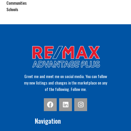
Communities
Schools
Greet me and meet me on social media. You can follow
my new listings and changes in the marketplace on any
of the following. Follow me.
Navigation