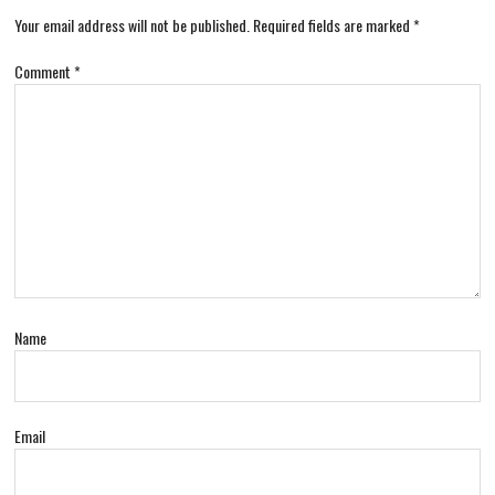
Your email address will not be published.
Required fields are marked
*
Comment
*
Name
Email