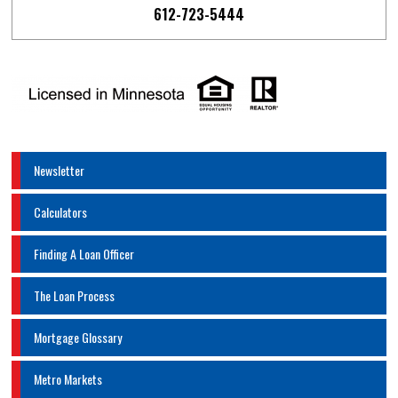
612-723-5444
Newsletter
Calculators
Finding A Loan Officer
The Loan Process
Mortgage Glossary
Metro Markets