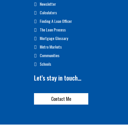
Newsletter
Calculators
Finding A Loan Officer
The Loan Process
Mortgage Glossary
Metro Markets
Communities
Schools
Let’s stay in touch…
Contact Me