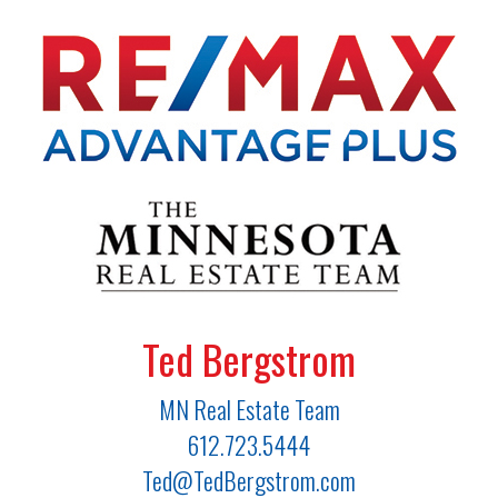
Ted Bergstrom
MN Real Estate Team
612.723.5444
Ted@TedBergstrom.com