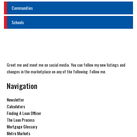
Communities
Schools
Greet me and meet me on social media. You can follow my new listings and
changes in the marketplace on any of the following. Follow me.
Navigation
Newsletter
Calculators
Finding A Loan Officer
The Loan Process
Mortgage Glossary
Metro Markets