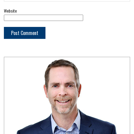
Website